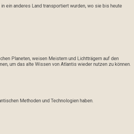
 in ein anderes Land transportiert wurden, wo sie bis heute
ischen Planeten, weisen Meistern und Lichtträgern auf den
men, um das alte Wissen von Atlantis wieder nutzen zu können.
atlantischen Methoden und Technologien haben.