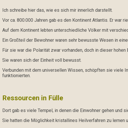
Ich schreibe hier das, wie es sich mir innerlich darstellt.
Vor ca. 800.000 Jahren gab es den Kontinent Atlantis. Er war ri
Auf dem Kontinent lebten unterschiedliche Völker mit versch
Ein Großteil der Bewohner waren sehr bewusste Wesen in ein
Für sie war die Polarität zwar vorhanden, doch in dieser hohen
Sie waren sich der Einheit voll bewusst.
Verbunden mit dem universellen Wissen, schöpften sie viele In
funktionierten.
Ressourcen in Fülle
Dort gab es viele Tempel, in denen die Einwohner gehen und si
Sie hatten die Möglichkeit kristallines Heilverfahren zu lernen 