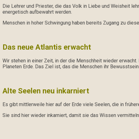
Die Lehrer und Priester, die das Volk in Liebe und Weisheit leh
energetisch aufbewahrt werden.
Menschen in hoher Schwingung haben bereits Zugang zu dies
Das neue Atlantis erwacht
Wir stehen in einer Zeit, in der die Menschheit wieder erwacht
Planeten Erde. Das Ziel ist, das die Menschen ihr Bewusstsei
Alte Seelen neu inkarniert
Es gibt mittlerweile hier auf der Erde viele Seelen, die in frü
Sie sind hier wieder inkarniert, damit sie das Wissen vermittel