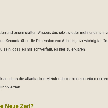
den und einem uralten Wissen, das jetzt wieder mehr und mehr z
 Kenntnis über die Dimension von Atlantis jetzt wichtig ist fü
u sein, dass es mir schwerfällt, es hier zu erklären.
klärt, dass die atlantischen Meister durch mich schreiben dürfen
glich werden.
ie Neue Zeit?