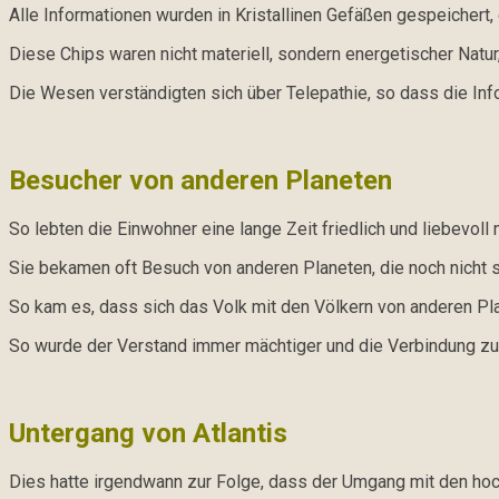
Alle Informationen wurden in Kristallinen Gefäßen gespeichert, 
Diese Chips waren nicht materiell, sondern energetischer Natur
Die Wesen verständigten sich über Telepathie, so dass die Inf
Besucher von anderen Planeten
So lebten die Einwohner eine lange Zeit friedlich und liebevoll 
Sie bekamen oft Besuch von anderen Planeten, die noch nicht 
So kam es, dass sich das Volk mit den Völkern von anderen P
So wurde der Verstand immer mächtiger und die Verbindung zu
Untergang von Atlantis
Dies hatte irgendwann zur Folge, dass der Umgang mit den hoc