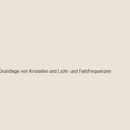
Grundlage von Kristallen und Licht- und Farbfrequenzen