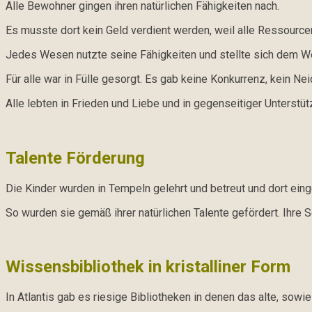
Alle Bewohner gingen ihren natürlichen Fähigkeiten nach.
Es musste dort kein Geld verdient werden, weil alle Ressour
Jedes Wesen nutzte seine Fähigkeiten und stellte sich dem Wo
Für alle war in Fülle gesorgt. Es gab keine Konkurrenz, kein Nei
Alle lebten in Frieden und Liebe und in gegenseitiger Unterstüt
Talente Förderung
Die Kinder wurden in Tempeln gelehrt und betreut und dort eing
So wurden sie gemäß ihrer natürlichen Talente gefördert. Ihre Se
Wissensbibliothek in kristalliner Form
In Atlantis gab es riesige Bibliotheken in denen das alte, sow