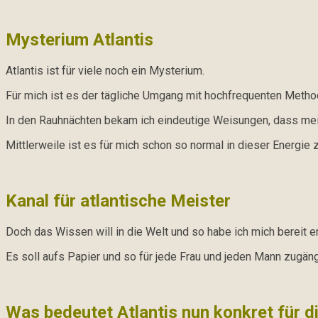
Mysterium Atlantis
Atlantis ist für viele noch ein Mysterium.
Für mich ist es der tägliche Umgang mit hochfrequenten Metho
In den Rauhnächten bekam ich eindeutige Weisungen, dass meine
Mittlerweile ist es für mich schon so normal in dieser Energie z
Kanal für atlantische Meister
Doch das Wissen will in die Welt und so habe ich mich bereit er
Es soll aufs Papier und so für jede Frau und jeden Mann zugän
Was bedeutet Atlantis nun konkret für d