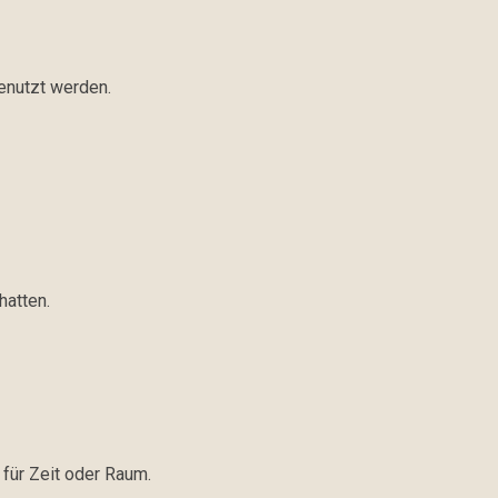
enutzt werden.
hatten.
 für Zeit oder Raum.