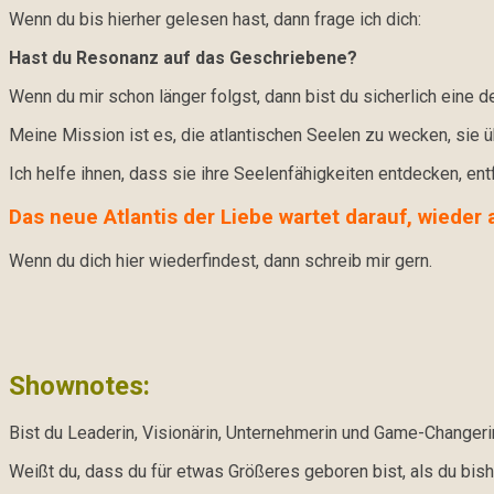
Wenn du bis hierher gelesen hast, dann frage ich dich:
Hast du Resonanz auf das Geschriebene?
Wenn du mir schon länger folgst, dann bist du sicherlich eine d
Meine Mission ist es, die atlantischen Seelen zu wecken, sie 
Ich helfe ihnen, dass sie ihre Seelenfähigkeiten entdecken, ent
Das neue Atlantis der Liebe wartet darauf, wieder
Wenn du dich hier wiederfindest, dann schreib mir gern.
Shownotes:
Bist du Leaderin, Visionärin, Unternehmerin und Game-Changeri
Weißt du, dass du für etwas Größeres geboren bist, als du bish