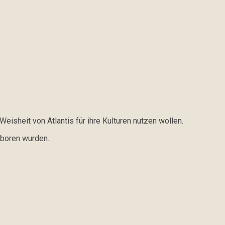
sheit von Atlantis für ihre Kulturen nutzen wollen.
eboren wurden.