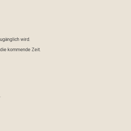
ugänglich wird.
r die kommende Zeit.
.