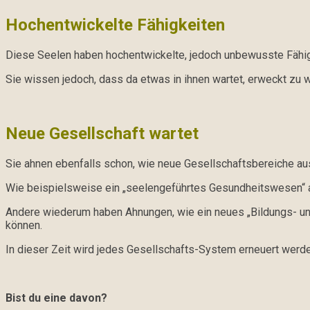
Hochentwickelte Fähigkeiten
Diese Seelen haben hochentwickelte, jedoch unbewusste Fähigkeit
Sie wissen jedoch, dass da etwas in ihnen wartet, erweckt zu 
Neue Gesellschaft wartet
Sie ahnen ebenfalls schon, wie neue Gesellschaftsbereiche a
Wie beispielsweise ein „seelengeführtes Gesundheitswesen“ au
Andere wiederum haben Ahnungen, wie ein neues „Bildungs- und 
können.
In dieser Zeit wird jedes Gesellschafts-System erneuert werden
Bist du eine davon?