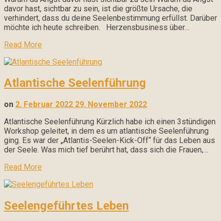
davor hast, sichtbar zu sein, ist die größte Ursache, die
verhindert, dass du deine Seelenbestimmung erfüllst. Darüber
möchte ich heute schreiben. Herzensbusiness über…
Read More
Atlantische Seelenführung
on
2. Februar 2022
29. November 2022
Atlantische Seelenführung Kürzlich habe ich einen 3stündigen
Workshop geleitet, in dem es um atlantische Seelenführung
ging. Es war der „Atlantis-Seelen-Kick-Off“ für das Leben aus
der Seele. Was mich tief berührt hat, dass sich die Frauen,…
Read More
Seelengeführtes Leben