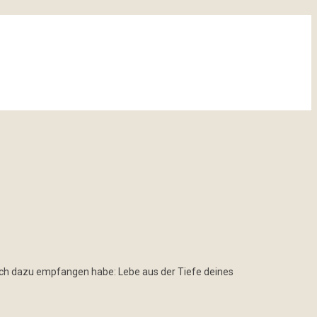
e ich dazu empfangen habe: Lebe aus der Tiefe deines