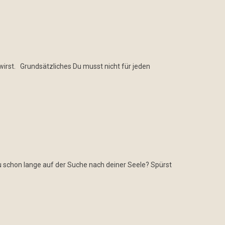
ar wirst. Grundsätzliches Du musst nicht für jeden
 du schon lange auf der Suche nach deiner Seele? Spürst