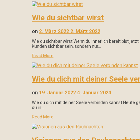
Wie du sichtbar wirst
on
2. März 2022
2. März 2022
Wie du sichtbar wirst Wenn du innerlich bereit bist jetz
Kunden sichtbar sein, sondern nur…
Read More
Wie du dich mit deiner Seele ve
on
19. Januar 2022
4. Januar 2024
Wie du dich mit deiner Seele verbinden kannst Heute ge
du in…
Read More