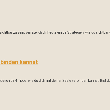
t sichtbar zu sein, verrate ich dir heute einige Strategien, wie du sichtb
rbinden kannst
be ich dir 4 Tipps, wie du dich mit deiner Seele verbinden kannst. Bist