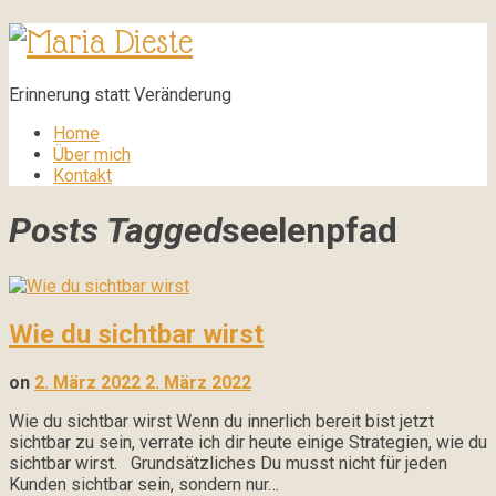
Maria
Dieste
Erinnerung statt Veränderung
Home
Über mich
Kontakt
Posts Tagged
seelenpfad
Wie du sichtbar wirst
on
2. März 2022
2. März 2022
Wie du sichtbar wirst Wenn du innerlich bereit bist jetzt
sichtbar zu sein, verrate ich dir heute einige Strategien, wie du
sichtbar wirst. Grundsätzliches Du musst nicht für jeden
Kunden sichtbar sein, sondern nur…