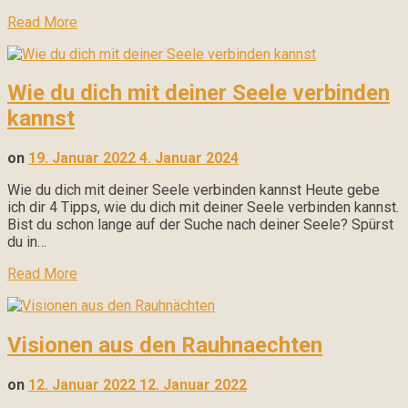
Read More
Wie du dich mit deiner Seele verbinden
kannst
on
19. Januar 2022
4. Januar 2024
Wie du dich mit deiner Seele verbinden kannst Heute gebe
ich dir 4 Tipps, wie du dich mit deiner Seele verbinden kannst.
Bist du schon lange auf der Suche nach deiner Seele? Spürst
du in…
Read More
Visionen aus den Rauhnaechten
on
12. Januar 2022
12. Januar 2022