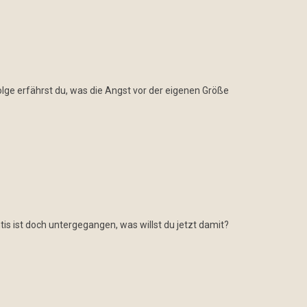
lge erfährst du, was die Angst vor der eigenen Größe
tis ist doch untergegangen, was willst du jetzt damit?