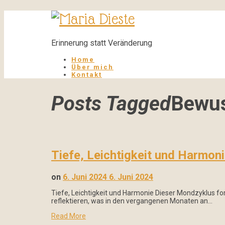
Maria
Dieste
Erinnerung statt Veränderung
Home
Über mich
Kontakt
Posts Tagged
Bewus
Tiefe, Leichtigkeit und Harmon
on
6. Juni 2024
6. Juni 2024
Tiefe, Leichtigkeit und Harmonie Dieser Mondzyklus ford
reflektieren, was in den vergangenen Monaten an…
Read More