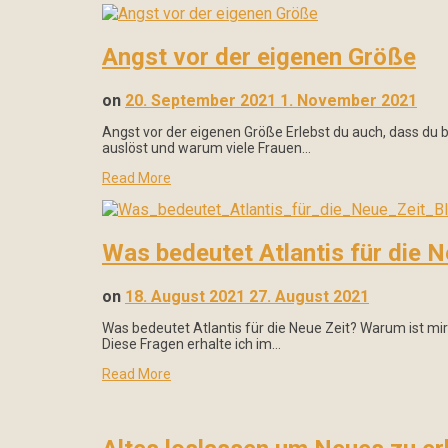
Angst vor der eigenen Größe
on
20. September 2021
1. November 2021
Angst vor der eigenen Größe Erlebst du auch, dass du 
auslöst und warum viele Frauen…
Read More
Was bedeutet Atlantis für die N
on
18. August 2021
27. August 2021
Was bedeutet Atlantis für die Neue Zeit? Warum ist mir 
Diese Fragen erhalte ich im…
Read More