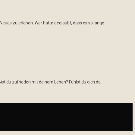
 Neues zu erleben. Wer hätte geglaubt, dass es so lange
t du zufrieden mit deinem Leben? Fühlst du dich da,