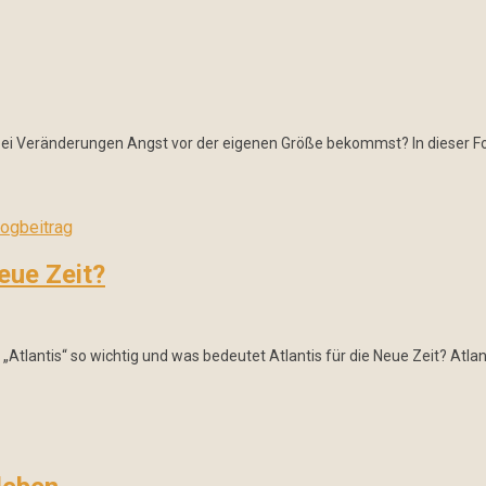
bei Veränderungen Angst vor der eigenen Größe bekommst? In dieser Fo
eue Zeit?
„Atlantis“ so wichtig und was bedeutet Atlantis für die Neue Zeit? Atlan