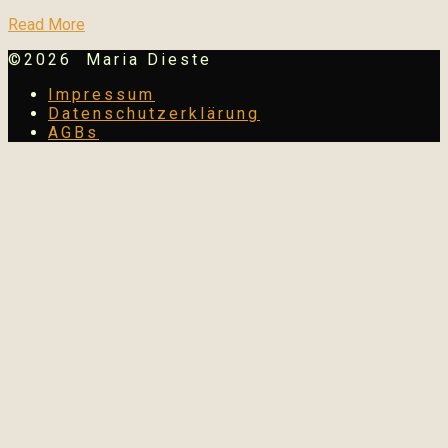
Read More
©2026 Maria Dieste
Impressum
Datenschutzerklärung
AGBs