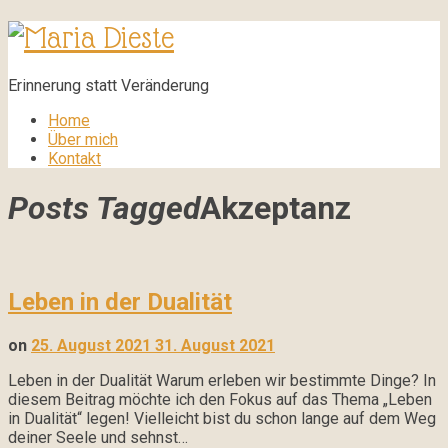
Maria
Dieste
Erinnerung statt Veränderung
Home
Über mich
Kontakt
Posts Tagged
Akzeptanz
Leben in der Dualität
on
25. August 2021
31. August 2021
Leben in der Dualität Warum erleben wir bestimmte Dinge? In
diesem Beitrag möchte ich den Fokus auf das Thema „Leben
in Dualität“ legen! Vielleicht bist du schon lange auf dem Weg
deiner Seele und sehnst…