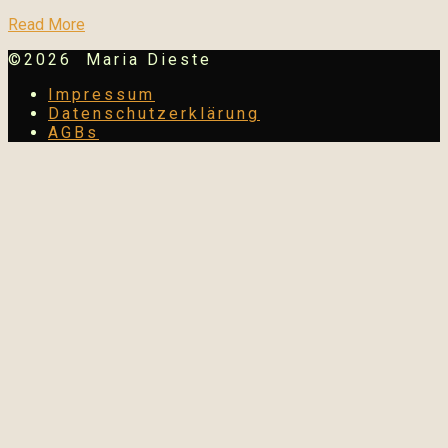
Read More
©2026 Maria Dieste
Impressum
Datenschutzerklärung
AGBs