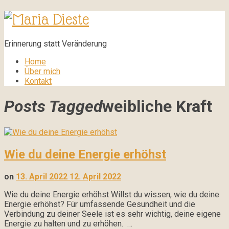
Maria
Dieste
Erinnerung statt Veränderung
Home
Über mich
Kontakt
Posts Tagged
weibliche Kraft
Wie du deine Energie erhöhst
on
13. April 2022
12. April 2022
Wie du deine Energie erhöhst Willst du wissen, wie du deine
Energie erhöhst? Für umfassende Gesundheit und die
Verbindung zu deiner Seele ist es sehr wichtig, deine eigene
Energie zu halten und zu erhöhen. …