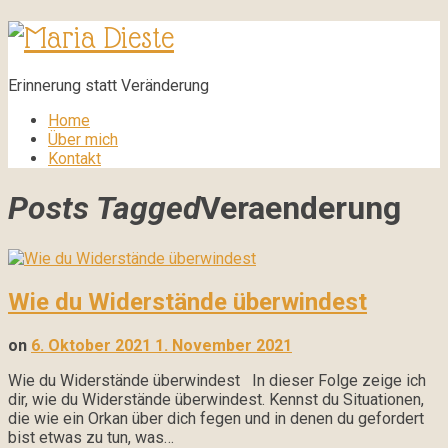
Maria
Dieste
Erinnerung statt Veränderung
Home
Über mich
Kontakt
Posts Tagged
Veraenderung
Wie du Widerstände überwindest
on
6. Oktober 2021
1. November 2021
Wie du Widerstände überwindest In dieser Folge zeige ich
dir, wie du Widerstände überwindest. Kennst du Situationen,
die wie ein Orkan über dich fegen und in denen du gefordert
bist etwas zu tun, was…