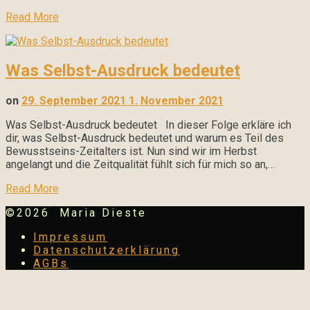
Read More
Was Selbst-Ausdruck bedeutet
on
29. September 2021
1. November 2021
Was Selbst-Ausdruck bedeutet In dieser Folge erkläre ich
dir, was Selbst-Ausdruck bedeutet und warum es Teil des
Bewusstseins-Zeitalters ist. Nun sind wir im Herbst
angelangt und die Zeitqualität fühlt sich für mich so an,…
Read More
©2026 Maria Dieste
Impressum
Datenschutzerklärung
AGBs