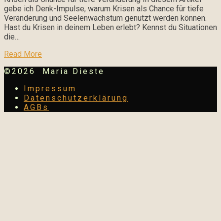
gebe ich Denk-Impulse, warum Krisen als Chance für tiefe
Veränderung und Seelenwachstum genutzt werden können.
Hast du Krisen in deinem Leben erlebt? Kennst du Situationen
die…
Read More
©2026 Maria Dieste
Impressum
Datenschutzerklärung
AGBs