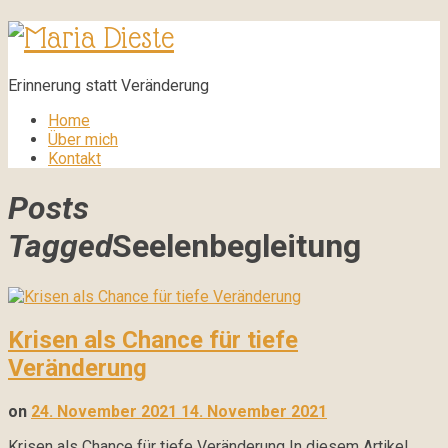
Maria
Dieste
Erinnerung statt Veränderung
Home
Über mich
Kontakt
Posts
Tagged
Seelenbegleitung
Krisen als Chance für tiefe
Veränderung
on
24. November 2021
14. November 2021
Krisen als Chance für tiefe Veränderung In diesem Artikel