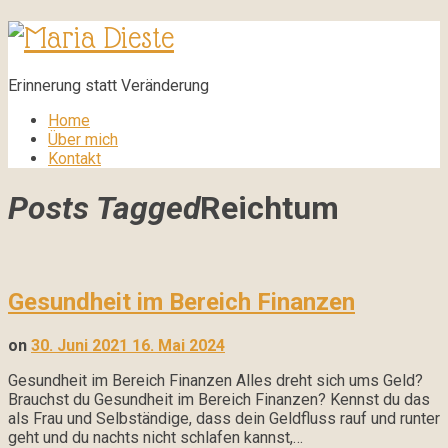
Maria
Dieste
Erinnerung statt Veränderung
Home
Über mich
Kontakt
Posts Tagged
Reichtum
Gesundheit im Bereich Finanzen
on
30. Juni 2021
16. Mai 2024
Gesundheit im Bereich Finanzen Alles dreht sich ums Geld?
Brauchst du Gesundheit im Bereich Finanzen? Kennst du das
als Frau und Selbständige, dass dein Geldfluss rauf und runter
geht und du nachts nicht schlafen kannst,…