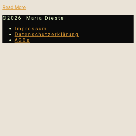
Read More
©2026 Maria Dieste
Impressum
Datenschutzerklärung
AGBs