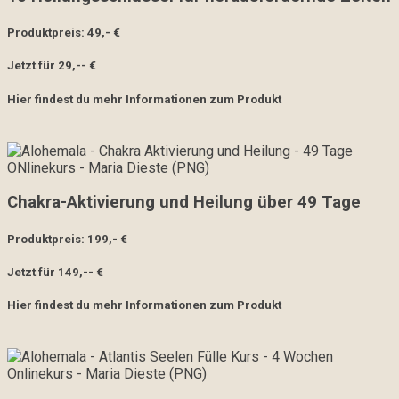
Produktpreis: 49,- €
Jetzt für 29,-- €
Hier findest du mehr Informationen zum Produkt
Chakra-Aktivierung und Heilung über 49 Tage
Produktpreis: 199,- €
Jetzt für 149,-- €
Hier findest du mehr Informationen zum Produkt