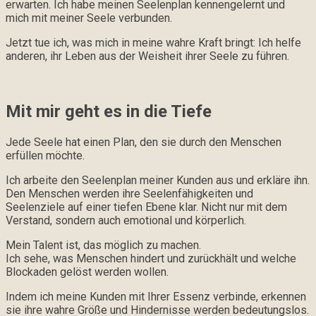
erwarten. Ich habe meinen Seelenplan kennengelernt und
mich mit meiner Seele verbunden.
Jetzt tue ich, was mich in meine wahre Kraft bringt: Ich helfe
anderen, ihr Leben aus der Weisheit ihrer Seele zu führen.
Mit mir geht es in die Tiefe
Jede Seele hat einen Plan, den sie durch den Menschen
erfüllen möchte.
Ich arbeite den Seelenplan meiner Kunden aus und erkläre ihn.
Den Menschen werden ihre Seelenfähigkeiten und
Seelenziele auf einer tiefen Ebene klar. Nicht nur mit dem
Verstand, sondern auch emotional und körperlich.
Mein Talent ist, das möglich zu machen.
Ich sehe, was Menschen hindert und zurückhält und welche
Blockaden gelöst werden wollen.
Indem ich meine Kunden mit Ihrer Essenz verbinde, erkennen
sie ihre wahre Größe und Hindernisse werden bedeutungslos.