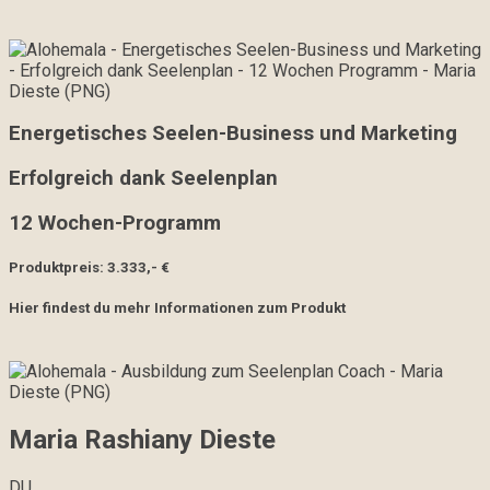
Energetisches Seelen-Business und Marketing
Erfolgreich dank Seelenplan
12 Wochen-Programm
Produktpreis: 3.333,- €
Hier findest du mehr Informationen zum Produkt
Maria Rashiany Dieste
DU