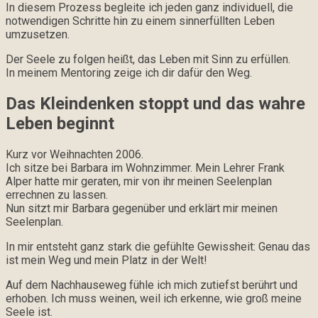
In diesem Prozess begleite ich jeden ganz individuell, die
notwendigen Schritte hin zu einem sinnerfüllten Leben
umzusetzen.
Der Seele zu folgen heißt, das Leben mit Sinn zu erfüllen.
In meinem Mentoring zeige ich dir dafür den Weg.
Das Kleindenken stoppt und das wahre
Leben beginnt
Kurz vor Weihnachten 2006.
Ich sitze bei Barbara im Wohnzimmer. Mein Lehrer Frank
Alper hatte mir geraten, mir von ihr meinen Seelenplan
errechnen zu lassen.
Nun sitzt mir Barbara gegenüber und erklärt mir meinen
Seelenplan.
In mir entsteht ganz stark die gefühlte Gewissheit: Genau das
ist mein Weg und mein Platz in der Welt!
Auf dem Nachhauseweg fühle ich mich zutiefst berührt und
erhoben. Ich muss weinen, weil ich erkenne, wie groß meine
Seele ist.