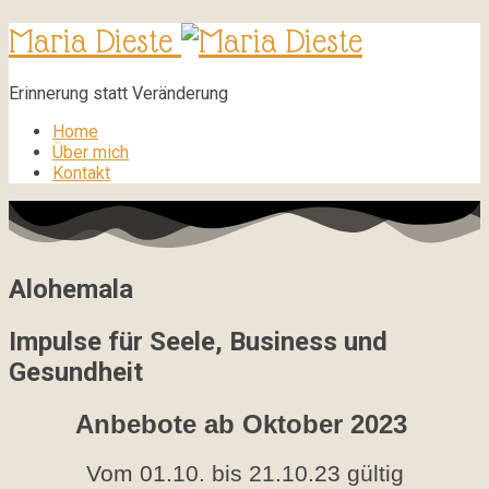
Maria Dieste
Erinnerung statt Veränderung
Home
Über mich
Kontakt
Alohemala
Impulse für Seele, Business und
Gesundheit
Anbebote ab Oktober 2023
Vom 01.10. bis 21.10.23 gültig