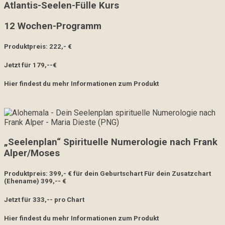
Atlantis-Seelen-Fülle Kurs
12 Wochen-Programm
Produktpreis: 222,- €
Jetzt für 179,--€
Hier findest du mehr Informationen zum Produkt
„Seelenplan“ Spirituelle Numerologie nach Frank
Alper/Moses
Produktpreis: 399,- € für dein Geburtschart Für dein Zusatzchart
(Ehename) 399,-- €
Jetzt für 333,-- pro Chart
Hier findest du mehr Informationen zum Produkt