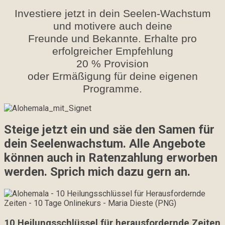
Investiere jetzt in dein Seelen-Wachstum
und motivere auch deine
Freunde und Bekannte. Erhalte pro
erfolgreicher Empfehlung
20 % Provision
oder Ermäßigung für deine eigenen
Programme.
Steige jetzt ein und säe den Samen für
dein Seelenwachstum. Alle Angebote
können auch in Ratenzahlung erworben
werden. Sprich mich dazu gern an.
10 Heilungsschlüssel für herausfordernde Zeiten