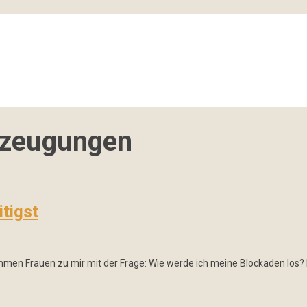
zeugungen
itigst
men Frauen zu mir mit der Frage: Wie werde ich meine Blockaden los? In