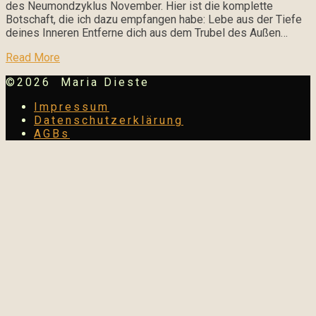
des Neumondzyklus November. Hier ist die komplette
Botschaft, die ich dazu empfangen habe: Lebe aus der Tiefe
deines Inneren Entferne dich aus dem Trubel des Außen…
Read More
©2026 Maria Dieste
Impressum
Datenschutzerklärung
AGBs