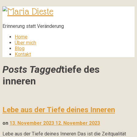
Maria
Dieste
Erinnerung statt Veränderung
Home
Über mich
Blog
Kontakt
Posts Tagged
tiefe des
inneren
Lebe aus der Tiefe deines Inneren
on
13. November 2023
12. November 2023
Lebe aus der Tiefe deines Inneren Das ist die Zeitqualität