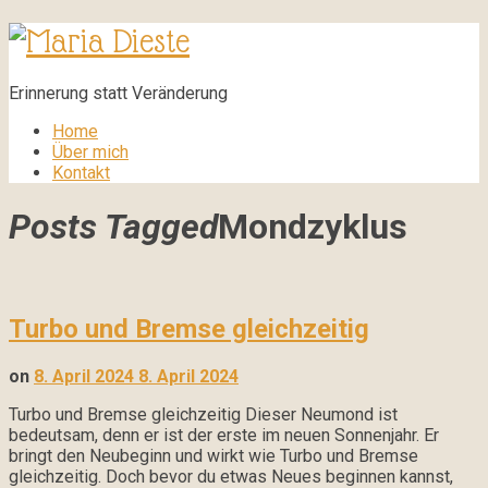
Maria
Dieste
Erinnerung statt Veränderung
Home
Über mich
Kontakt
Posts Tagged
Mondzyklus
Turbo und Bremse gleichzeitig
on
8. April 2024
8. April 2024
Turbo und Bremse gleichzeitig Dieser Neumond ist
bedeutsam, denn er ist der erste im neuen Sonnenjahr. Er
bringt den Neubeginn und wirkt wie Turbo und Bremse
gleichzeitig. Doch bevor du etwas Neues beginnen kannst,