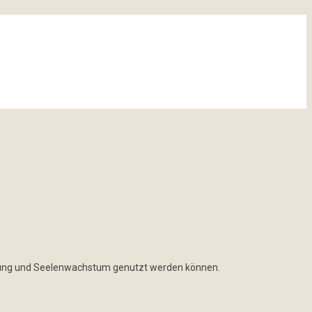
derung und Seelenwachstum genutzt werden können.